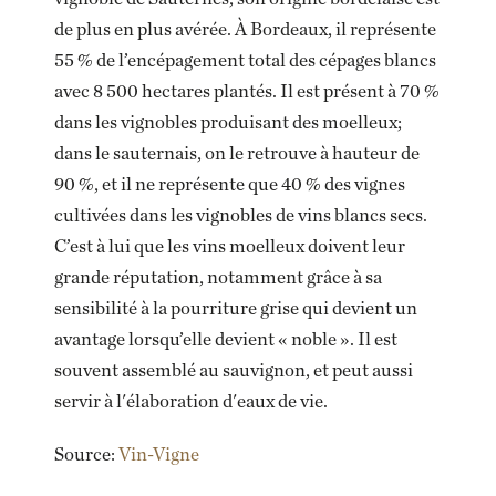
de plus en plus avérée. À Bordeaux, il représente
55 % de l’encépagement total des cépages blancs
avec 8 500 hectares plantés. Il est présent à 70 %
dans les vignobles produisant des moelleux;
dans le sauternais, on le retrouve à hauteur de
90 %, et il ne représente que 40 % des vignes
cultivées dans les vignobles de vins blancs secs.
C’est à lui que les vins moelleux doivent leur
grande réputation, notamment grâce à sa
sensibilité à la pourriture grise qui devient un
avantage lorsqu’elle devient « noble ». Il est
souvent assemblé au sauvignon, et peut aussi
servir à l'élaboration d'eaux de vie.
Source:
Vin-Vigne