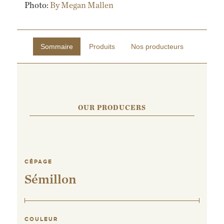
Photo:
By Megan Mallen
Sommaire
Produits
Nos producteurs
OUR PRODUCERS
CÉPAGE
Sémillon
COULEUR