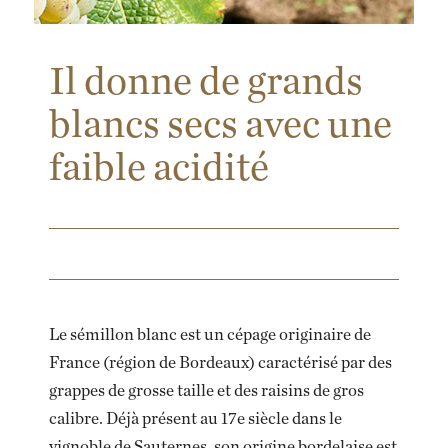
Il donne de grands
blancs secs avec une
faible acidité
Le sémillon blanc est un cépage originaire de
France (région de Bordeaux) caractérisé par des
grappes de grosse taille et des raisins de gros
calibre. Déjà présent au 17e siècle dans le
vignoble de Sauternes, son origine bordelaise est