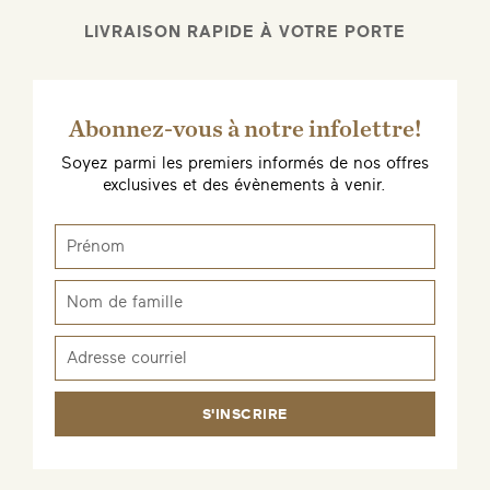
LIVRAISON RAPIDE À VOTRE PORTE
Abonnez-vous à notre infolettre!
Soyez parmi les premiers informés de nos offres
exclusives et des évènements à venir.
S'INSCRIRE