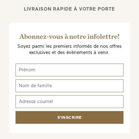
LIVRAISON RAPIDE À VOTRE PORTE
Abonnez-vous à notre infolettre!
Soyez parmi les premiers informés de nos offres
exclusives et des évènements à venir.
S'INSCRIRE