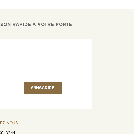
ISON RAPIDE À VOTRE PORTE
S'INSCRIRE
EZ-NOUS
68-3344