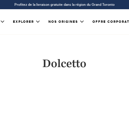
Profitez de la livraison gratuite dans la région du Grand Toronto
EXPLORER
NOS ORIGINES
OFFRE CORPORAT
Dolcetto