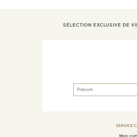
SÉLECTION EXCLUSIVE DE VI
SERVICE C
Mon com